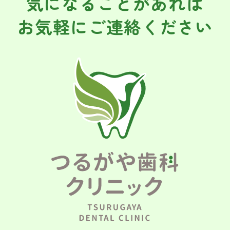
気になることがあれば
お気軽にご連絡ください