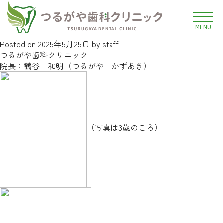
ブログ
院長の生い立ち
MENU
Posted on
2025年5月25日
by
staff
つるがや歯科クリニック
院長：鶴谷 和明（つるがや かずあき）
（写真は3歳のころ）