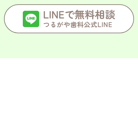
LINEで無料相談
つるがや歯科公式LINE