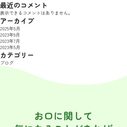
最近のコメント
表示できるコメントはありません。
アーカイブ
2025年5月
2023年9月
2023年7月
2023年5月
カテゴリー
ブログ
お口に関して