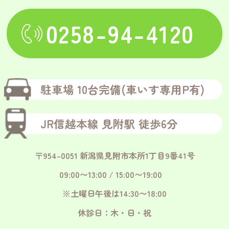
0258-94-4120
駐車場 10台完備(車いす専用P有)
JR信越本線 見附駅 徒歩6分
〒954-0051 新潟県見附市本所1丁目9番41号
09:00〜13:00 / 15:00〜19:00
※土曜日午後は14:30〜18:00
休診日：木・日・祝